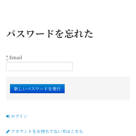
パスワードを忘れた
*
Email
ログイン
アカウントをお持ちでない方はこちら