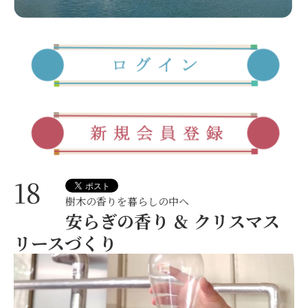
18
樹木の香りを暮らしの中へ
安らぎの香り ＆ クリスマス
リースづくり