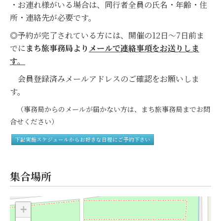
・お連れ様がいる場合は、同行者全員の氏名・年齢・住
所・連絡先が必要です。
◎予約が完了されている方には、開催の12日～7日前ま
でに
まち旅事務局より
メールで連絡事項をお送りしま
す。
会員登録済みメールアドレスのご確認をお願いしま
す。
（事務局からのメールが届かない方は、まち旅事務局までお問
合せください）
下記実施スケジュールからお好きな日程にご予約下さい
集合場所
+