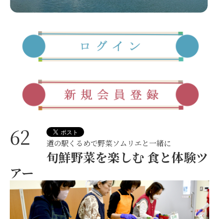
62
道の駅くるめで野菜ソムリエと一緒に
旬鮮野菜を楽しむ 食と体験ツ
アー