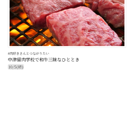
#肉好きさんとつながりたい
中津留肉学校で和牛三昧なひととき
10/5(終)