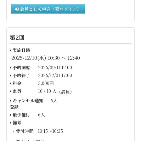
会員として申込（要ログイン）
第2回
実施日時
2025/12/10(水) 10:30 〜 12:40
予約開始
2025/09/11 12:00
予約終了
2025/12/01 17:00
料金
3,000円
定員
10 / 10 人
（満員）
キャンセル通知
5人
登録
最少催行
6人
備考
・受付時間 10:15～10:25