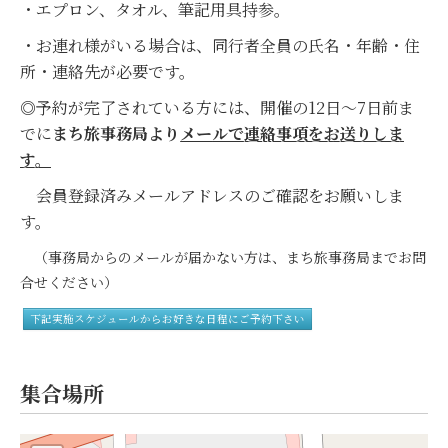
・エプロン、タオル、筆記用具持参。
・お連れ様がいる場合は、同行者全員の氏名・年齢・住
所・連絡先が必要です。
◎予約が完了されている方には、開催の12日～7日前ま
でに
まち旅事務局より
メールで連絡事項をお送りしま
す。
会員登録済みメールアドレスのご確認をお願いしま
す。
（事務局からのメールが届かない方は、まち旅事務局までお問
合せください）
下記実施スケジュールからお好きな日程にご予約下さい
集合場所