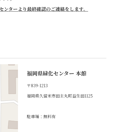
センターより最終確認のご連絡をします。
福岡県緑化センター 本館
〒839-1213
福岡県久留米市田主丸町益生田1125
駐車場：無料有