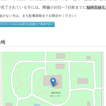
完了されている方には、開催の10日～7日前までに
福岡県緑化
がない方は、まち旅事務局までお問合せください）
スケジュールからお好きな日程にご予約下さい
場所