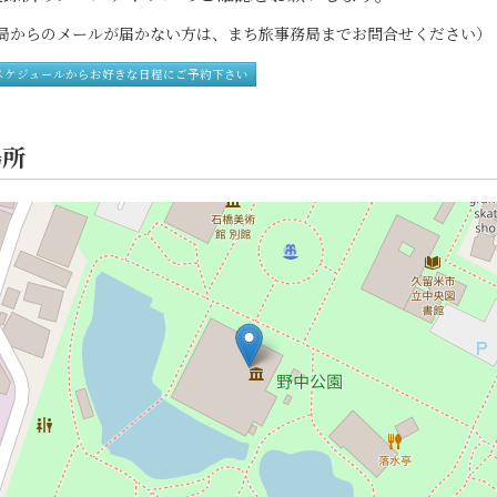
からのメールが届かない方は、まち旅事務局までお問合せください）
スケジュールからお好きな日程にご予約下さい
場所