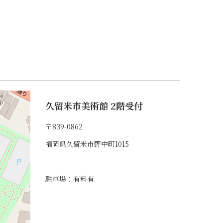
久留米市美術館 2階受付
〒839-0862
福岡県久留米市野中町1015
駐車場：有料有