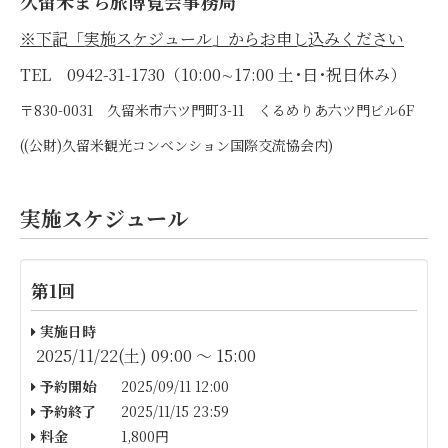
久留米まち旅博覧会事務局
※下記「実施スケジュール」からお申し込みください
TEL 0942-31-1730（10:00∼17:00 土･日･祝日休み）
〒830-0031 久留米市六ツ門町3-11 くるめりあ六ツ門ビル6F
((公財)久留米観光コンベンション国際交流協会内)
実施スケジュール
第1回
実施日時
2025/11/22(土) 09:00 〜 15:00
予約開始
2025/09/11 12:00
予約終了
2025/11/15 23:59
料金
1,800円