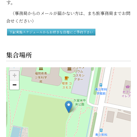
す。
（事務局からのメールが届かない方は、まち旅事務局までお問
合せください）
下記実施スケジュールからお好きな日程にご予約下さい
集合場所
+
−