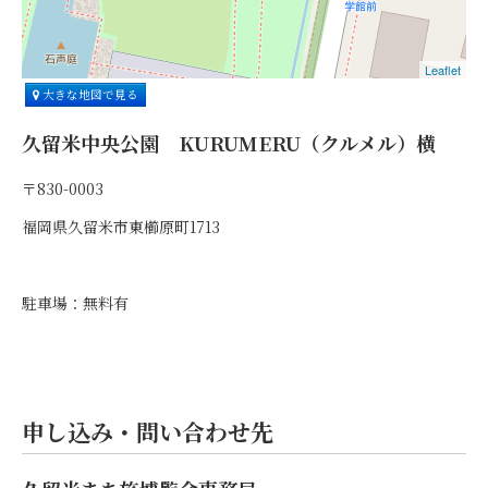
Leaflet
大きな地図で見る
久留米中央公園 KURUMERU（クルメル）横
〒830-0003
福岡県久留米市東櫛原町1713
駐車場：無料有
申し込み・問い合わせ先