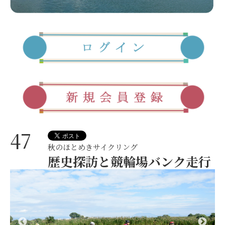
47
秋のほとめきサイクリング
歴史探訪と競輪場バンク走行