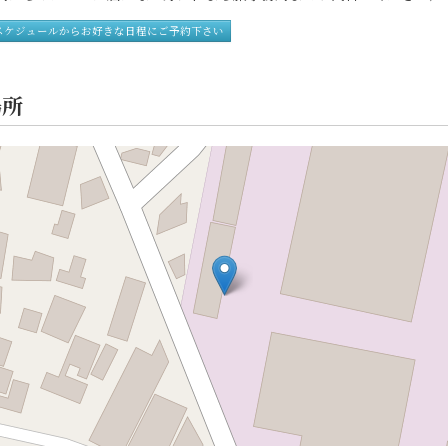
スケジュールからお好きな日程にご予約下さい
場所