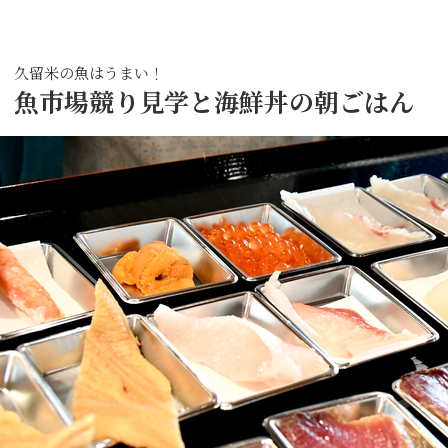
久留米の魚はうまい！
魚市場競り見学と海鮮丼の朝ごはん