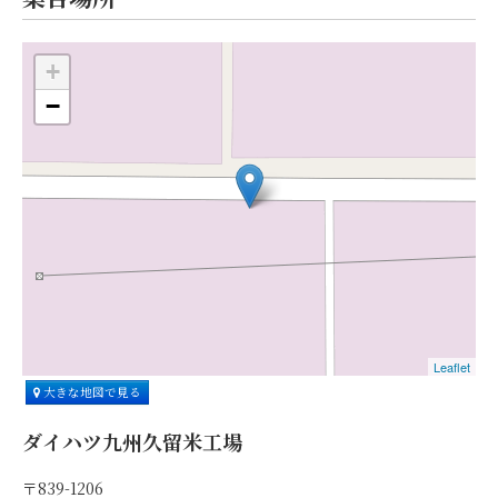
+
−
Leaflet
大きな地図で見る
ダイハツ九州久留米工場
〒839-1206