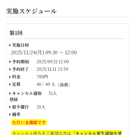
実施スケジュール
第1回
実施日時
2025/11/24(月) 09:30 〜 12:00
予約開始
2025/09/11 12:00
予約終了
2025/11/11 23:59
料金
700円
定員
40 / 40 人
（満員）
キャンセル通知
51人
登録
最少催行
20人
備考
ただいま満席です
キャンセル待ちをご希望の方は
「キャンセル発生通知を受