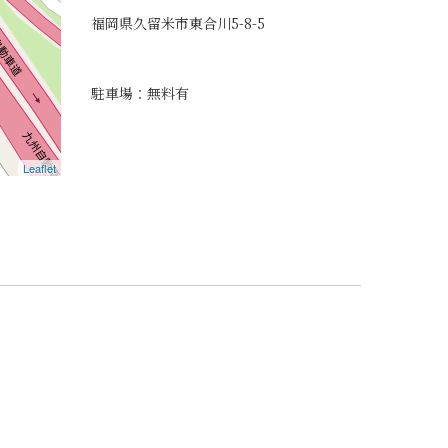
福岡県久留米市東合川5-8-5
駐車場：無料有
Leaflet